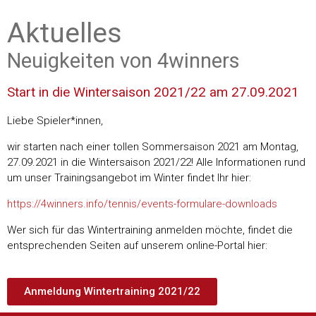
Aktuelles
Neuigkeiten von 4winners
Start in die Wintersaison 2021/22 am 27.09.2021
Liebe Spieler*innen,
wir starten nach einer tollen Sommersaison 2021 am Montag,
27.09.2021 in die Wintersaison 2021/22! Alle Informationen rund
um unser Trainingsangebot im Winter findet Ihr hier:
https://4winners.info/tennis/events-formulare-downloads
Wer sich für das Wintertraining anmelden möchte, findet die
entsprechenden Seiten auf unserem online-Portal hier:
Anmeldung Wintertraining 2021/22