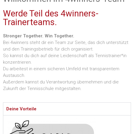
Werde Teil des 4winners-
Trainerteams.
Stronger Together. Win Together.
Bei 4winners steht dir ein Team zur Seite, das dich unterstützt
und den Trainingsbetrieb für dich organisiert.
So kannst du dich auf deine Leidenschaft als Tennistrainer*in
konzentrieren.
Du arbeitest in einem sicheren Umfeld mit transparentem
Austausch.
Außerdem kannst du Verantwortung übernehmen und die
Zukunft der Tennisschule mitgestalten.
Deine Vorteile