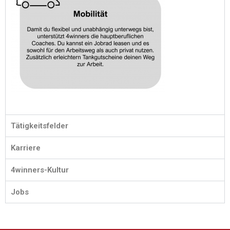
Tätigkeitsfelder
Karriere
4winners-Kultur
Jobs