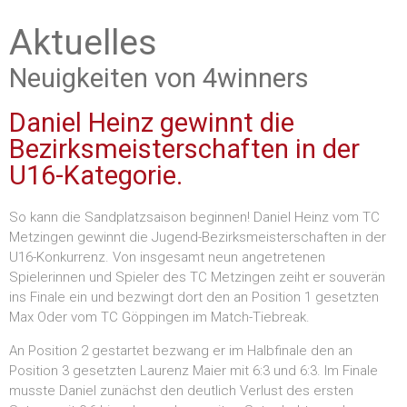
Aktuelles
Neuigkeiten von 4winners
Daniel Heinz gewinnt die
Bezirksmeisterschaften in der
U16-Kategorie.
So kann die Sandplatzsaison beginnen! Daniel Heinz vom TC
Metzingen gewinnt die Jugend-Bezirksmeisterschaften in der
U16-Konkurrenz. Von insgesamt neun angetretenen
Spielerinnen und Spieler des TC Metzingen zeiht er souverän
ins Finale ein und bezwingt dort den an Position 1 gesetzten
Max Oder vom TC Göppingen im Match-Tiebreak.
An Position 2 gestartet bezwang er im Halbfinale den an
Position 3 gesetzten Laurenz Maier mit 6:3 und 6:3. Im Finale
musste Daniel zunächst den deutlich Verlust des ersten