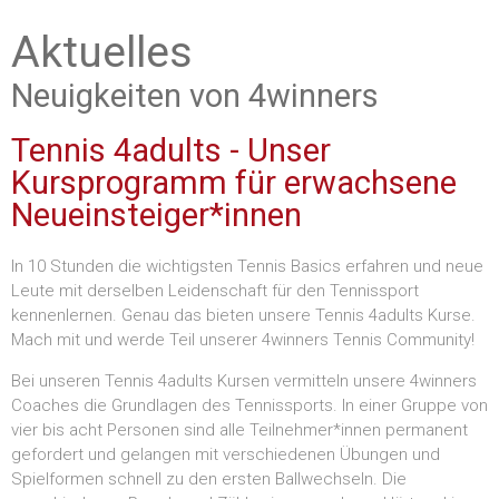
Aktuelles
Neuigkeiten von 4winners
Tennis 4adults - Unser
Kursprogramm für erwachsene
Neueinsteiger*innen
In 10 Stunden die wichtigsten Tennis Basics erfahren und neue
Leute mit derselben Leidenschaft für den Tennissport
kennenlernen. Genau das bieten unsere Tennis 4adults Kurse.
Mach mit und werde Teil unserer 4winners Tennis Community!
Bei unseren Tennis 4adults Kursen vermitteln unsere 4winners
Coaches die Grundlagen des Tennissports. In einer Gruppe von
vier bis acht Personen sind alle Teilnehmer*innen permanent
gefordert und gelangen mit verschiedenen Übungen und
Spielformen schnell zu den ersten Ballwechseln. Die