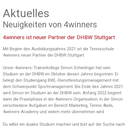
Aktuelles
Neuigkeiten von 4winners
4winners ist neuer Partner der DHBW Stuttgart
Mit Beginn des Ausbildungsjahres 2021 ist die Tennisschule
4winners neuer Partner der
DHBW Stuttgart.
Unser 4winners-Trainerkollege Simon Schietinger hat sein
Studium an der DHBW im Oktober diesen Jahres begonnen. Er
belegt den Studiengang BWL-Dienstleistungsmanagement mit
dem Schwerpunkt Sportmanagement. Bis Ende des Jahres 2021
wird Simon im Studium an der DHBW sein. Anfang 2022 beginnt
dann die Praxisphase in der 4winners-Organisation, in der Simon
verschiedene Aufgaben im Bereich Marketing, Tennis 4kids,
4winners Academy und vielem mehr übernehmen wird.
Du willst ein duales Studium machen und bist auf der Suche nach